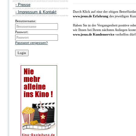
·
Presse
·
Impressum & Kontakt
Durch Klick auf eine der obigen Betreffzei
www.jesus.de Erfahrung
des jeweiligen Kun
Benutzername:
Haben Sie in der Vergangenheit positive ode
wir Ihnen bei Ihrem nächsten Anliegen koste
Passwort:
www.jesus.de Kundenservice
verhelfen dürft
Passwort vergessen?