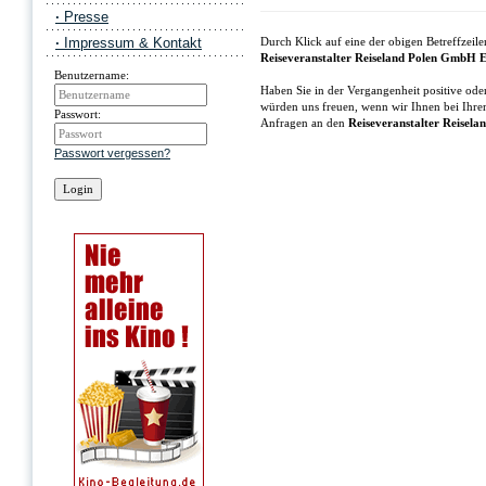
·
Presse
·
Impressum & Kontakt
Durch Klick auf eine der obigen Betreffzei
Reiseveranstalter Reiseland Polen GmbH 
Benutzername:
Haben Sie in der Vergangenheit positive ode
würden uns freuen, wenn wir Ihnen bei Ihre
Passwort:
Anfragen an den
Reiseveranstalter Reisel
Passwort vergessen?